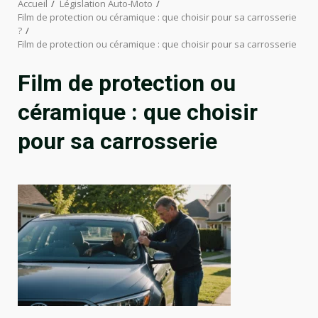
Accueil
Législation Auto-Moto
Film de protection ou céramique : que choisir pour sa carrosserie
?
Film de protection ou céramique : que choisir pour sa carrosserie
Film de protection ou
céramique : que choisir
pour sa carrosserie