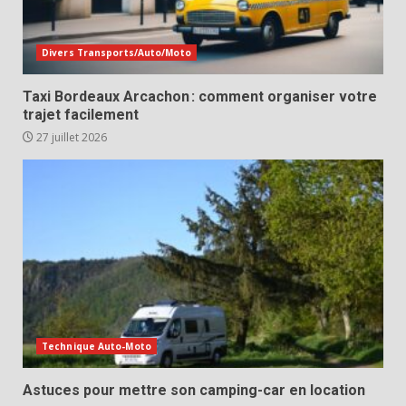
Divers Transports/Auto/Moto
Taxi Bordeaux Arcachon : comment organiser votre
trajet facilement
27 juillet 2026
Technique Auto-Moto
Astuces pour mettre son camping-car en location