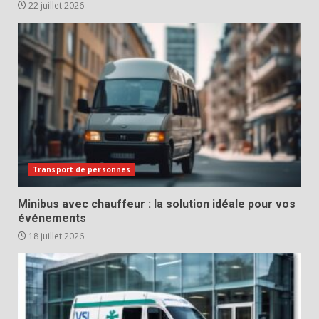
22 juillet 2026
Transport de personnes
Minibus avec chauffeur : la solution idéale pour vos
événements
18 juillet 2026