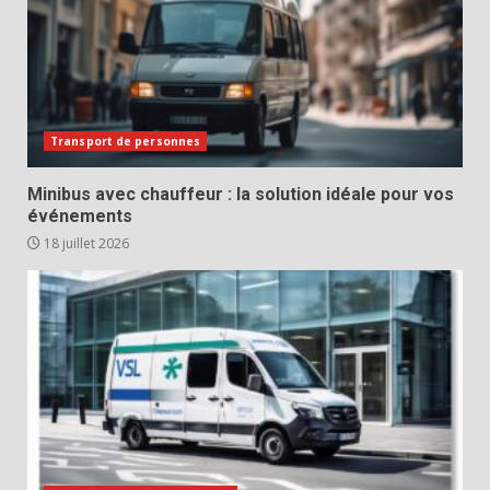
Transport de personnes
Minibus avec chauffeur : la solution idéale pour vos
événements
18 juillet 2026