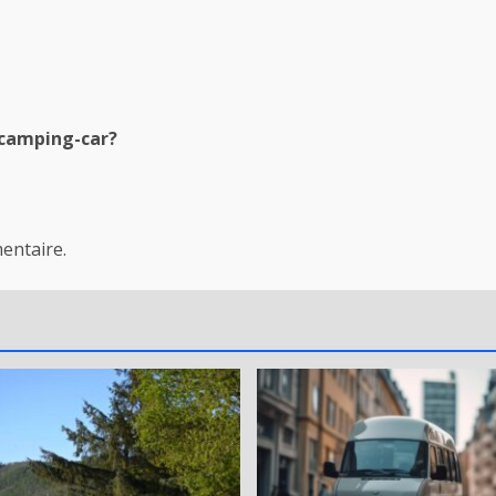
 camping-car?
entaire.