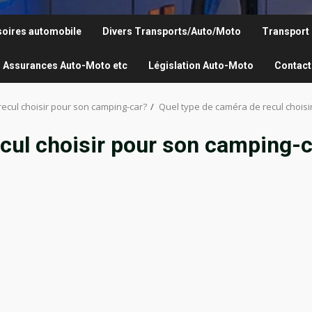
oires automobile
Divers Transports/Auto/Moto
Transport
Assurances Auto-Moto etc
Législation Auto-Moto
Contact
ecul choisir pour son camping-car?
Quel type de caméra de recul choisi
cul choisir pour son camping-c