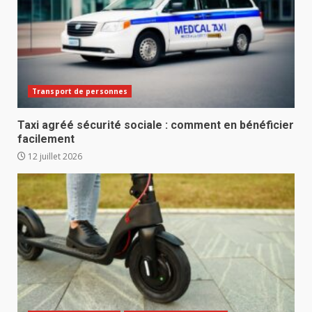
Transport de personnes
Taxi agréé sécurité sociale : comment en bénéficier
facilement
12 juillet 2026