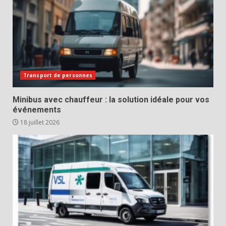
Transport de personnes
Minibus avec chauffeur : la solution idéale pour vos
événements
18 juillet 2026