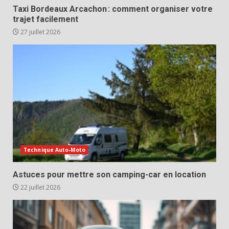
Taxi Bordeaux Arcachon : comment organiser votre
trajet facilement
27 juillet 2026
Technique Auto-Moto
Astuces pour mettre son camping-car en location
22 juillet 2026