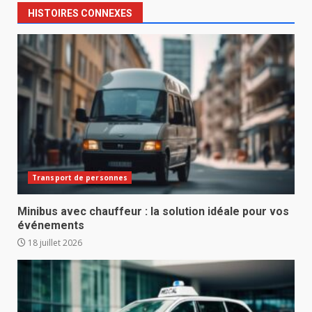
HISTOIRES CONNEXES
Transport de personnes
Minibus avec chauffeur : la solution idéale pour vos
événements
18 juillet 2026