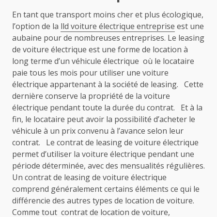
En tant que transport moins cher et plus écologique,
l’option de la
lld voiture électrique entreprise
est une
aubaine pour de nombreuses entreprises. Le leasing
de voiture électrique est une forme de location à
long terme d’un véhicule électrique où le locataire
paie tous les mois pour utiliser une voiture
électrique appartenant à la société de leasing. Cette
dernière conserve la propriété de la voiture
électrique pendant toute la durée du contrat. Et à la
fin, le locataire peut avoir la possibilité d’acheter le
véhicule à un prix convenu à l’avance selon leur
contrat. Le contrat de leasing de voiture électrique
permet d’utiliser la voiture électrique pendant une
période déterminée, avec des mensualités régulières.
Un contrat de leasing de voiture électrique
comprend généralement certains éléments ce qui le
différencie des autres types de location de voiture.
Comme tout contrat de location de voiture,