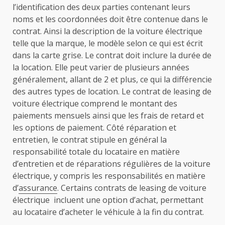
l’identification des deux parties contenant leurs
noms et les coordonnées doit être contenue dans le
contrat. Ainsi la description de la voiture électrique
telle que la marque, le modèle selon ce qui est écrit
dans la carte grise. Le contrat doit inclure la durée de
la location. Elle peut varier de plusieurs années
généralement, allant de 2 et plus, ce qui la différencie
des autres types de location. Le contrat de leasing de
voiture électrique comprend le montant des
paiements mensuels ainsi que les frais de retard et
les options de paiement. Côté réparation et
entretien, le contrat stipule en général la
responsabilité totale du locataire en matière
d’entretien et de réparations régulières de la voiture
électrique, y compris les responsabilités en matière
d’
assurance
. Certains contrats de leasing de voiture
électrique incluent une option d’achat, permettant
au locataire d’acheter le véhicule à la fin du contrat.