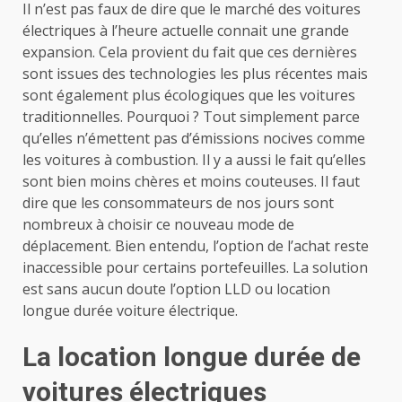
Il n’est pas faux de dire que le marché des voitures
électriques à l’heure actuelle connait une grande
expansion. Cela provient du fait que ces dernières
sont issues des technologies les plus récentes mais
sont également plus écologiques que les voitures
traditionnelles.
Pourquoi ? Tout simplement parce
qu’elles n’émettent pas d’émissions nocives comme
les voitures à combustion. Il y a aussi le fait qu’elles
sont bien moins chères et moins couteuses. Il faut
dire que les consommateurs de nos jours sont
nombreux à choisir ce nouveau mode de
déplacement. Bien entendu, l’option de l’achat reste
inaccessible pour certains portefeuilles. La solution
est sans aucun doute l’option LLD ou location
longue durée voiture électrique.
La location longue durée de
voitures électriques