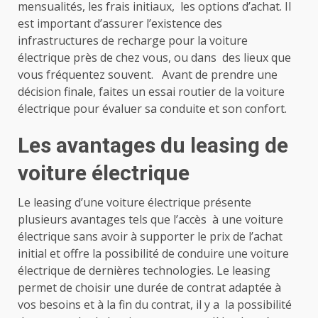
mensualités, les frais initiaux, les options d’achat. Il
est important d’assurer l’existence des
infrastructures de recharge pour la voiture
électrique près de chez vous, ou dans des lieux que
vous fréquentez souvent. Avant de prendre une
décision finale, faites un essai routier de la voiture
électrique pour évaluer sa conduite et son confort.
Les avantages du leasing de
voiture électrique
Le leasing d’une voiture électrique présente
plusieurs avantages tels que l’accès à une voiture
électrique sans avoir à supporter le prix de l’achat
initial et offre la possibilité de conduire une voiture
électrique de dernières technologies. Le leasing
permet de choisir une durée de contrat adaptée à
vos besoins et à la fin du contrat, il y a la possibilité