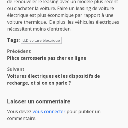
de renouveler le leasing avec un modèle plus récent
ou d’acheter la voiture. Faire un leasing de voiture
électrique est plus économique par rapport à une
voiture thermique. De plus, les véhicules électriques
nécessitent moins d’entretien.
Tags:
LLD voiture électrique
Navigation
Précédent
Pièce carrosserie pas cher en ligne
d’article
Suivant
Voitures électriques et les dispositifs de
recharge, et si on en parle ?
Laisser un commentaire
Vous devez
vous connecter
pour publier un
commentaire.