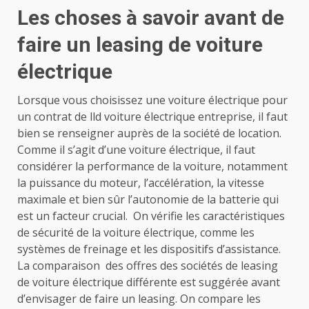
Les choses à savoir avant de
faire un leasing de voiture
électrique
Lorsque vous choisissez une voiture électrique pour
un contrat de lld voiture électrique entreprise, il faut
bien se renseigner auprès de la société de location.
Comme il s’agit d’une voiture électrique, il faut
considérer la performance de la voiture, notamment
la puissance du moteur, l’accélération, la vitesse
maximale et bien sûr l’autonomie de la batterie qui
est un facteur crucial. On vérifie les caractéristiques
de sécurité de la voiture électrique, comme les
systèmes de freinage et les dispositifs d’assistance.
La comparaison des offres des sociétés de leasing
de voiture électrique différente est suggérée avant
d’envisager de faire un leasing. On compare les