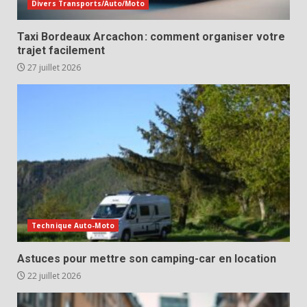
Divers Transports/Auto/Moto
Taxi Bordeaux Arcachon : comment organiser votre
trajet facilement
27 juillet 2026
Technique Auto-Moto
Astuces pour mettre son camping-car en location
22 juillet 2026