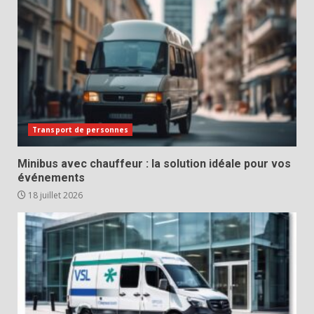
Transport de personnes
Minibus avec chauffeur : la solution idéale pour vos
événements
18 juillet 2026