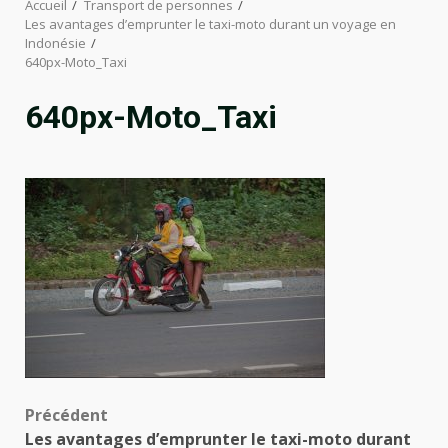
Accueil
Transport de personnes
Les avantages d’emprunter le taxi-moto durant un voyage en
Indonésie
640px-Moto_Taxi
640px-Moto_Taxi
Navigation
Précédent
Les avantages d’emprunter le taxi-moto durant