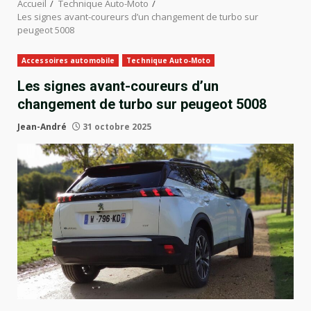
Accueil
Technique Auto-Moto
Les signes avant-coureurs d’un changement de turbo sur
peugeot 5008
Accessoires automobile
Technique Auto-Moto
Les signes avant-coureurs d’un
changement de turbo sur peugeot 5008
Jean-André
31 octobre 2025