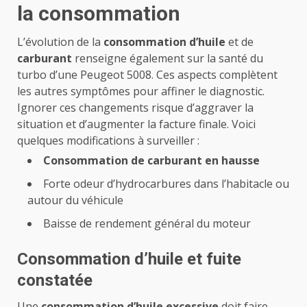
la consommation
L’évolution de la
consommation d’huile
et de
carburant
renseigne également sur la santé du
turbo d’une Peugeot 5008. Ces aspects complètent
les autres symptômes pour affiner le diagnostic.
Ignorer ces changements risque d’aggraver la
situation et d’augmenter la facture finale. Voici
quelques modifications à surveiller :
Consommation de carburant en hausse
Forte odeur d’hydrocarbures dans l’habitacle ou
autour du véhicule
Baisse de rendement général du moteur
Consommation d’huile et fuite
constatée
Une
consommation d’huile excessive
doit faire