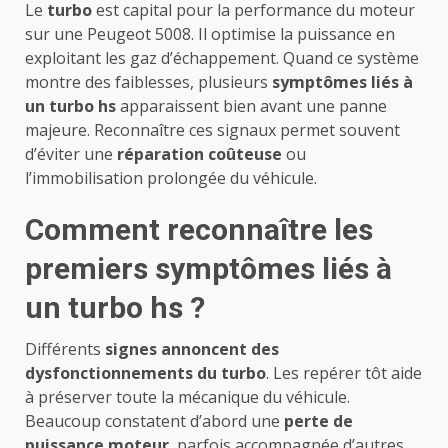
Le
turbo
est capital pour la performance du moteur
sur une Peugeot 5008. Il optimise la puissance en
exploitant les gaz d’échappement. Quand ce système
montre des faiblesses, plusieurs
symptômes liés à
un turbo hs
apparaissent bien avant une panne
majeure. Reconnaître ces signaux permet souvent
d’éviter une
réparation coûteuse
ou
l’immobilisation prolongée du véhicule.
Comment reconnaître les
premiers symptômes liés à
un turbo hs ?
Différents
signes annoncent des
dysfonctionnements du turbo
. Les repérer tôt aide
à préserver toute la mécanique du véhicule.
Beaucoup constatent d’abord une
perte de
puissance moteur
, parfois accompagnée d’autres