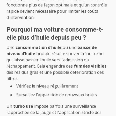
fonctionne plus de façon optimale et qu’un contrôle
rapide devient nécessaire pour limiter les coûts
d’intervention.
Pourquoi ma voiture consomme-t-
elle plus d’huile depuis peu ?
Une
consommation d’huile
ou une
baisse de
niveau d’huile
brutale résulte souvent d’un turbo
qui laisse passer l’huile vers l’admission ou
l’échappement. Cela engendre des
fumées visibles
,
des résidus gras et une possible détérioration des
filtres.
Vérifiez le niveau régulièrement
Surveillez l’apparition de nouveaux bruits
Un
turbo usé
impose parfois une surveillance
rapprochée de la jauge et l’application stricte des