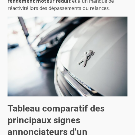
rendement moteur réduit
et à un manque de
réactivité lors des dépassements ou relances.
Tableau comparatif des
principaux signes
annonciateurs d’un