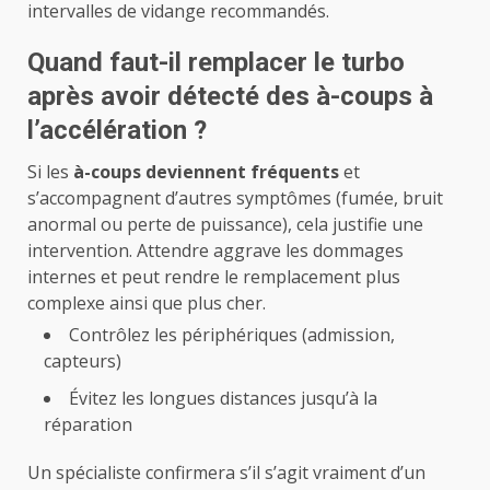
intervalles de vidange recommandés.
Quand faut-il remplacer le turbo
après avoir détecté des à-coups à
l’accélération ?
Si les
à-coups deviennent fréquents
et
s’accompagnent d’autres symptômes (fumée, bruit
anormal ou perte de puissance), cela justifie une
intervention. Attendre aggrave les dommages
internes et peut rendre le remplacement plus
complexe ainsi que plus cher.
Contrôlez les périphériques (admission,
capteurs)
Évitez les longues distances jusqu’à la
réparation
Un spécialiste confirmera s’il s’agit vraiment d’un