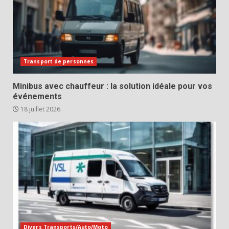
Transport de personnes
Minibus avec chauffeur : la solution idéale pour vos
événements
18 juillet 2026
Divers Transports/Auto/Moto