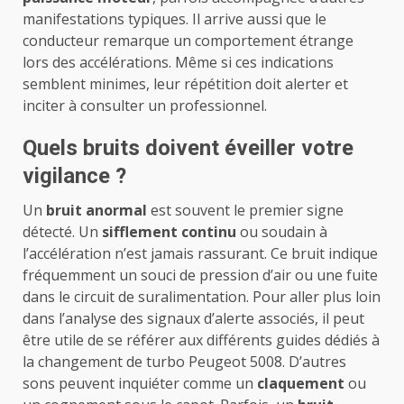
manifestations typiques. Il arrive aussi que le
conducteur remarque un comportement étrange
lors des accélérations. Même si ces indications
semblent minimes, leur répétition doit alerter et
inciter à consulter un professionnel.
Quels bruits doivent éveiller votre
vigilance ?
Un
bruit anormal
est souvent le premier signe
détecté. Un
sifflement continu
ou soudain à
l’accélération n’est jamais rassurant. Ce bruit indique
fréquemment un souci de pression d’air ou une fuite
dans le circuit de suralimentation. Pour aller plus loin
dans l’analyse des signaux d’alerte associés, il peut
être utile de se référer aux différents guides dédiés à
la
changement de turbo Peugeot 5008
. D’autres
sons peuvent inquiéter comme un
claquement
ou