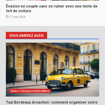
Évasion en couple sans se ruiner avec une tente de
toit de voiture
17 juin 2026
VOUS AIMEREZ AUSSI
Divers Transports/Auto/Moto
Taxi Bordeaux Arcachon : comment organiser votre