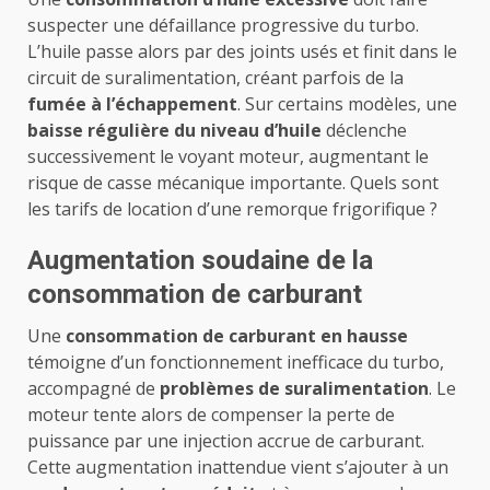
suspecter une défaillance progressive du turbo.
L’huile passe alors par des joints usés et finit dans le
circuit de suralimentation, créant parfois de la
fumée à l’échappement
. Sur certains modèles, une
baisse régulière du niveau d’huile
déclenche
successivement le voyant moteur, augmentant le
risque de casse mécanique importante. Quels sont
les
tarifs de location d’une remorque frigorifique
?
Augmentation soudaine de la
consommation de carburant
Une
consommation de carburant en hausse
témoigne d’un fonctionnement inefficace du turbo,
accompagné de
problèmes de suralimentation
. Le
moteur tente alors de compenser la perte de
puissance par une injection accrue de carburant.
Cette augmentation inattendue vient s’ajouter à un