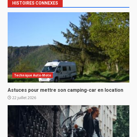
HISTOIRES CONNEXES
Technique Auto-Moto
Astuces pour mettre son camping-car en location
22 juillet 2026