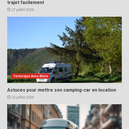
trajet facilement
27 juillet 2026
Technique Auto-Moto
Astuces pour mettre son camping-car en location
22 juillet 2026