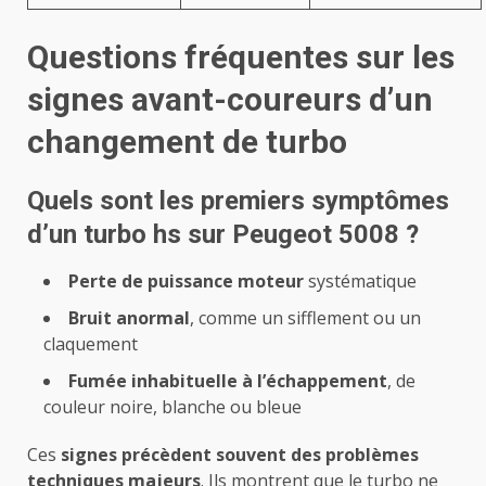
Questions fréquentes sur les
signes avant-coureurs d’un
changement de turbo
Quels sont les premiers symptômes
d’un turbo hs sur Peugeot 5008 ?
Perte de puissance moteur
systématique
Bruit anormal
, comme un sifflement ou un
claquement
Fumée inhabituelle à l’échappement
, de
couleur noire, blanche ou bleue
Ces
signes précèdent souvent des problèmes
techniques majeurs
. Ils montrent que le turbo ne