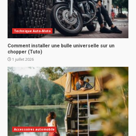
Technique Auto-Moto
Comment installer une bulle universelle sur un
chopper (Tuto)
1 juillet 2026
Accessoires automobile