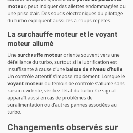
moteur
, peut indiquer des ailettes endommagées ou
une prise d’air. Des soucis électroniques du pilotage
du turbo expliquent aussi ces à-coups répétés.
La surchauffe moteur et le voyant
moteur allumé
Une
surchauffe moteur
oriente souvent vers une
défaillance du turbo, surtout si la lubrification est
insuffisante à cause d’une
baisse de niveau d’huile
.
Un contrôle attentif s’impose rapidement. Lorsque le
voyant moteur
ou témoin de contrôle s’allume sans
raison évidente, vérifiez l’état du turbo. Ce signal
apparaît aussi en cas de problèmes de
suralimentation ou d’autres pannes associées au
turbo.
Changements observés sur