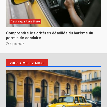
Technique Auto-Moto
Comprendre les critères détaillés du barème du
permis de conduire
7 juin 2026
VOUS AIMEREZ AUSSI