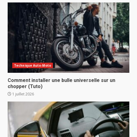
Technique Auto-Moto
Comment installer une bulle universelle sur un
chopper (Tuto)
1 juillet 2026