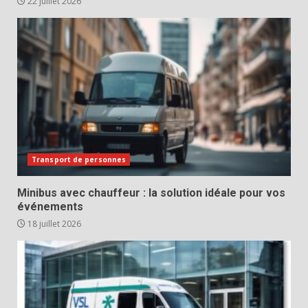
22 juillet 2026
Transport de personnes
Minibus avec chauffeur : la solution idéale pour vos
événements
18 juillet 2026