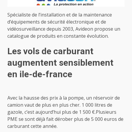
Spécialiste de l’installation et de la maintenance
d’équipements de sécurité électronique et de
vidéosurveillance depuis 2003, Avideon propose un
catalogue de produits en constante évolution.
Les vols de carburant
augmentent sensiblement
en ile-de-france
Avec la hausse des prix à la pompe, un réservoir de
camion vaut de plus en plus cher. 1 000 litres de
gazole, c’est aujourd’hui plus de 1 500 €.Plusieurs
PME se sont déjà fait dérober plus de 5 000 euros de
carburant cette année.