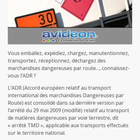
Vous emballez, expédiez, chargez, manutentionnez,
transportez, réceptionnez, déchargez des
marchandises dangereuses par route…, connaissez-
vous l’ADR ?
L’ADR (Accord européen relatif au transport
international des marchandises Dangereuses par
Route) est consolidé dans sa dernière version par
l’arrêté du 29 mai 2009 (modifié) relatif au transport
de matières dangereuses par voie terrestre, dit
« arrêté TMD », applicable aux transports effectués
sur le territoire national.