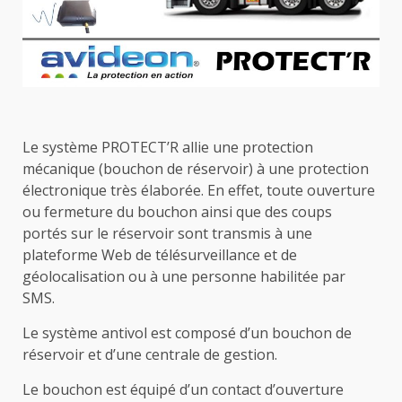
Le système PROTECT’R allie une protection
mécanique (bouchon de réservoir) à une protection
électronique très élaborée. En effet, toute ouverture
ou fermeture du bouchon ainsi que des coups
portés sur le réservoir sont transmis à une
plateforme Web de télésurveillance et de
géolocalisation ou à une personne habilitée par
SMS.
Le système antivol est composé d’un bouchon de
réservoir et d’une centrale de gestion.
Le bouchon est équipé d’un contact d’ouverture