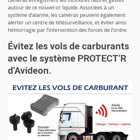
caméras enregistrent les moindres faits et gestes
autour de ce nouvel or liquide. Associées à un
système d’alarme, les caméras peuvent également
alerter un centre de télésurveillance, et éviter ainsi
hémorragie par l’intervention des forces de l’ordre.
Évitez les vols de carburants
avec le système PROTECT’R
d’Avideon.