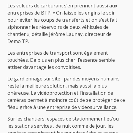
Les voleurs de carburant s’en prennent aussi aux
entreprises de BTP. « On laisse les engins le soir
pour éviter les coups de transferts et on s’est fait
siphonner les réservoirs de deux véhicules de
chantier », détaille Jérôme Launay, directeur de
Demo TP.
Les entreprises de transport sont également
touchées. De plus en plus cher, l’essence semble
attiser davantage les convoitises.
Le gardiennage sur site , par des moyens humains
reste la meilleure solution, mais aussi la plus
onéreuse. La vidéoprotection et l’installation de
caméras permet à moindre coût de se protéger de ce
fléau gràce à une
entreprise de videosurveillance
.
Sur les chantiers, espaces de stationnement et/ou
les stations services , de nuit comme de jour, les