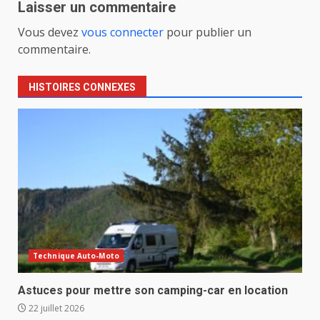
Laisser un commentaire
Vous devez
vous connecter
pour publier un
commentaire.
HISTOIRES CONNEXES
Technique Auto-Moto
Astuces pour mettre son camping-car en location
22 juillet 2026