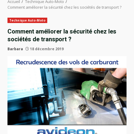
Accueil
Technique Auto-Moto
Comment améliorer la sécurité chez les sociétés de transport ?
Technique Auto-Moto
Comment améliorer la sécurité chez les
sociétés de transport ?
Barbara
18 décembre 2019