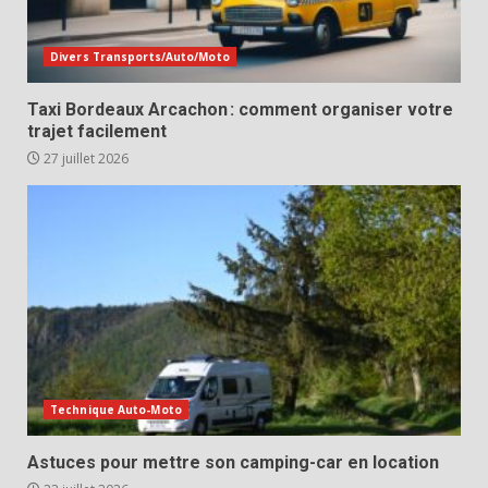
Divers Transports/Auto/Moto
Taxi Bordeaux Arcachon : comment organiser votre
trajet facilement
27 juillet 2026
Technique Auto-Moto
Astuces pour mettre son camping-car en location