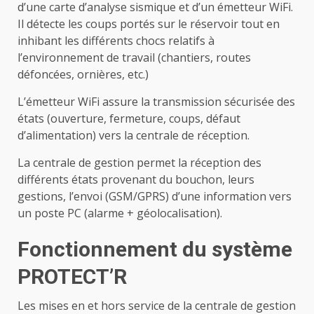
d’une carte d’analyse sismique et d’un émetteur WiFi.
Il détecte les coups portés sur le réservoir tout en
inhibant les différents chocs relatifs à
l’environnement de travail (chantiers, routes
défoncées, ornières, etc.)
L’émetteur WiFi assure la transmission sécurisée des
états (ouverture, fermeture, coups, défaut
d’alimentation) vers la centrale de réception.
La centrale de gestion permet la réception des
différents états provenant du bouchon, leurs
gestions, l’envoi (GSM/GPRS) d’une information vers
un poste PC (alarme + géolocalisation).
Fonctionnement du système
PROTECT’R
Les mises en et hors service de la centrale de gestion