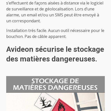
s’effectuent de façons aisées à distance via le logiciel
de surveillance et de géolocalisation. Lors d’une
alarme, un email et/ou un SMS peut être envoyé à
un correspondant.
Installation très facile. Aucun outil nécessaire pour le
bouchon. Pas de câble apparent.
Avideon sécurise le stockage
des matières dangereuses.