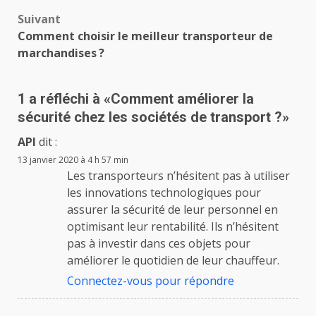
Suivant
Comment choisir le meilleur transporteur de
marchandises ?
1 a réfléchi à «
Comment améliorer la
sécurité chez les sociétés de transport ?
»
API
dit :
13 janvier 2020 à 4 h 57 min
Les transporteurs n’hésitent pas à utiliser
les innovations technologiques pour
assurer la sécurité de leur personnel en
optimisant leur rentabilité. Ils n’hésitent
pas à investir dans ces objets pour
améliorer le quotidien de leur chauffeur.
Connectez-vous pour répondre