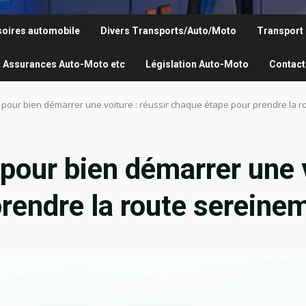
oires automobile
Divers Transports/Auto/Moto
Transport
Assurances Auto-Moto etc
Législation Auto-Moto
Contact
 pour bien démarrer une voiture : réussir chaque étape pour prendre la 
pour bien démarrer une v
rendre la route sereine