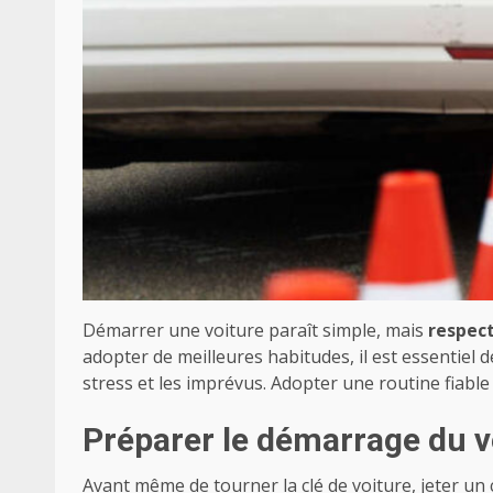
Démarrer une voiture paraît simple, mais
respec
adopter de meilleures habitudes, il est essentiel 
stress et les imprévus. Adopter une routine fiable
Préparer le démarrage du v
Avant même de tourner la
clé de voiture
, jeter un