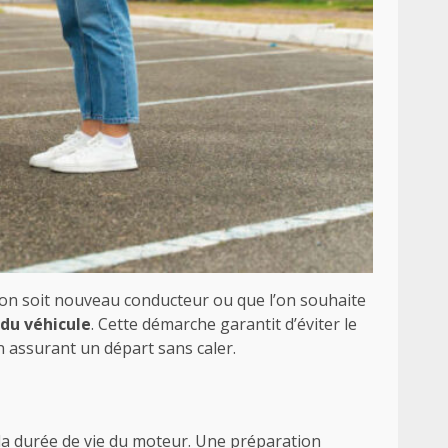
’on soit nouveau conducteur ou que l’on souhaite
du véhicule
. Cette démarche garantit d’éviter le
 assurant un départ sans caler.
e la durée de vie du moteur. Une préparation