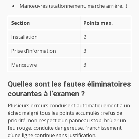
Manœuvres (stationnement, marche arrière…)
Section
Points max.
Installation
2
Prise d’information
3
Manœuvre
3
Quelles sont les fautes éliminatoires
courantes à l’examen ?
Plusieurs erreurs conduisent automatiquement à un
échec malgré tous les points accumulés : refus de
priorité, non-respect d’un panneau stop, brûler un
feu rouge, conduite dangereuse, franchissement
d’une ligne continue sans justification.