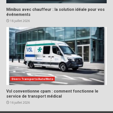
Minibus avec chauffeur : la solution idéale pour vos
événements
18 juillet 2026
Divers Transports/Auto/Moto
Vsl conventionne cpam : comment fonctionne le
service de transport médical
16 juillet 2026