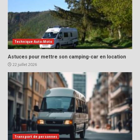
Technique Auto-Moto
Astuces pour mettre son camping-car en location
22 juillet 2026
Transport de personnes