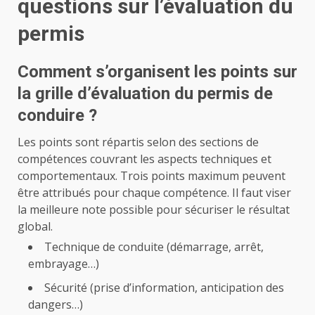
questions sur l’évaluation du
permis
Comment s’organisent les points sur
la grille d’évaluation du permis de
conduire ?
Les points sont répartis selon des sections de
compétences couvrant les aspects techniques et
comportementaux. Trois points maximum peuvent
être attribués pour chaque compétence. Il faut viser
la meilleure note possible pour sécuriser le résultat
global.
Technique de conduite (démarrage, arrêt,
embrayage…)
Sécurité (prise d’information, anticipation des
dangers…)