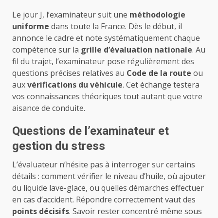
Le jour J, l’examinateur suit une
méthodologie
uniforme
dans toute la France. Dès le début, il
annonce le cadre et note systématiquement chaque
compétence sur la
grille d’évaluation nationale
. Au
fil du trajet, l’examinateur pose régulièrement des
questions précises relatives au
Code de la route
ou
aux
vérifications du véhicule
. Cet échange testera
vos connaissances théoriques tout autant que votre
aisance de conduite.
Questions de l’examinateur et
gestion du stress
L’évaluateur n’hésite pas à interroger sur certains
détails : comment vérifier le niveau d’huile, où ajouter
du liquide lave-glace, ou quelles démarches effectuer
en cas d’accident. Répondre correctement vaut des
points décisifs
. Savoir rester concentré même sous