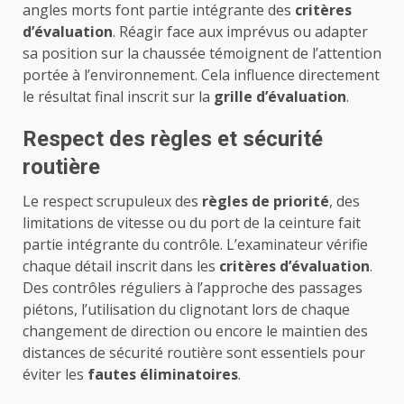
angles morts font partie intégrante des
critères
d’évaluation
. Réagir face aux imprévus ou adapter
sa position sur la chaussée témoignent de l’attention
portée à l’environnement. Cela influence directement
le résultat final inscrit sur la
grille d’évaluation
.
Respect des règles et sécurité
routière
Le respect scrupuleux des
règles de priorité
, des
limitations de vitesse ou du port de la ceinture fait
partie intégrante du contrôle. L’examinateur vérifie
chaque détail inscrit dans les
critères d’évaluation
.
Des contrôles réguliers à l’approche des passages
piétons, l’utilisation du clignotant lors de chaque
changement de direction ou encore le maintien des
distances de sécurité routière sont essentiels pour
éviter les
fautes éliminatoires
.