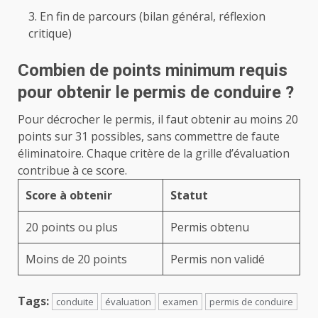
En fin de parcours (bilan général, réflexion
critique)
Combien de points minimum requis
pour obtenir le permis de conduire ?
Pour décrocher le permis, il faut obtenir au moins 20
points sur 31 possibles, sans commettre de faute
éliminatoire. Chaque critère de la grille d’évaluation
contribue à ce score.
Score à obtenir
Statut
20 points ou plus
Permis obtenu
Moins de 20 points
Permis non validé
Tags:
conduite
évaluation
examen
permis de conduire