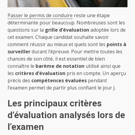
Passer le permis de conduire
reste une étape
déterminante pour beaucoup. Nombreuses sont les
questions sur la
grille d’évaluation
adoptée lors de
cet examen. Chaque candidat souhaite savoir
comment réussir au mieux et quels sont les
points à
surveiller
durant l’épreuve. Pour mettre toutes les
chances de son côté, il est essentiel de bien
connaître le
barème de notation
utilisé ainsi que
les
critères d’évaluation
pris en compte. Un aperçu
précis des
compétences évaluées
pendant
l’examen permet de partir plus confiant le jour J.
Les principaux critères
d’évaluation analysés lors de
l’examen