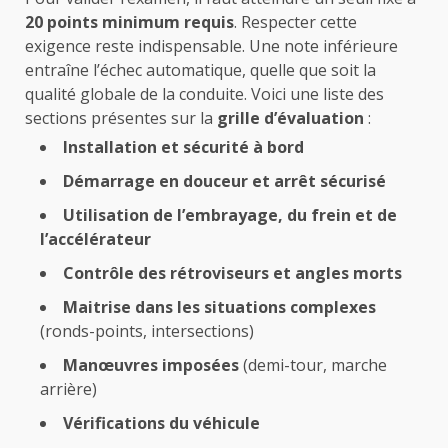
20 points minimum requis
. Respecter cette
exigence reste indispensable. Une note inférieure
entraîne l’échec automatique, quelle que soit la
qualité globale de la conduite. Voici une liste des
sections présentes sur la
grille d’évaluation
:
Installation et sécurité à bord
Démarrage en douceur et arrêt sécurisé
Utilisation de l’embrayage, du frein et de
l’accélérateur
Contrôle des rétroviseurs et angles morts
Maitrise dans les situations complexes
(ronds-points, intersections)
Manœuvres imposées
(demi-tour, marche
arrière)
Vérifications du véhicule