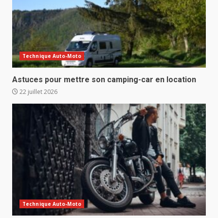
Technique Auto-Moto
Astuces pour mettre son camping-car en location
22 juillet 2026
Technique Auto-Moto