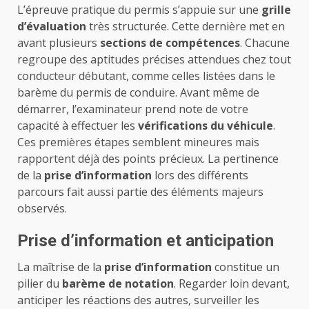
L’épreuve pratique du permis s’appuie sur une
grille
d’évaluation
très structurée. Cette dernière met en
avant plusieurs
sections de compétences
. Chacune
regroupe des aptitudes précises attendues chez tout
conducteur débutant, comme celles listées dans le
barème du permis de conduire
. Avant même de
démarrer, l’examinateur prend note de votre
capacité à effectuer les
vérifications du véhicule
.
Ces premières étapes semblent mineures mais
rapportent déjà des points précieux. La pertinence
de la
prise d’information
lors des différents
parcours fait aussi partie des éléments majeurs
observés.
Prise d’information et anticipation
La maîtrise de la
prise d’information
constitue un
pilier du
barème de notation
. Regarder loin devant,
anticiper les réactions des autres, surveiller les