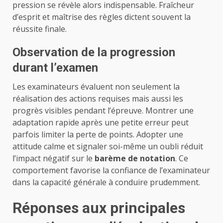
pression se révèle alors indispensable. Fraîcheur
d’esprit et maîtrise des règles dictent souvent la
réussite finale.
Observation de la progression
durant l’examen
Les examinateurs évaluent non seulement la
réalisation des actions requises mais aussi les
progrès visibles pendant l’épreuve. Montrer une
adaptation rapide après une petite erreur peut
parfois limiter la perte de points. Adopter une
attitude calme et signaler soi-même un oubli réduit
l’impact négatif sur le
barème de notation
. Ce
comportement favorise la confiance de l’examinateur
dans la capacité générale à conduire prudemment.
Réponses aux principales