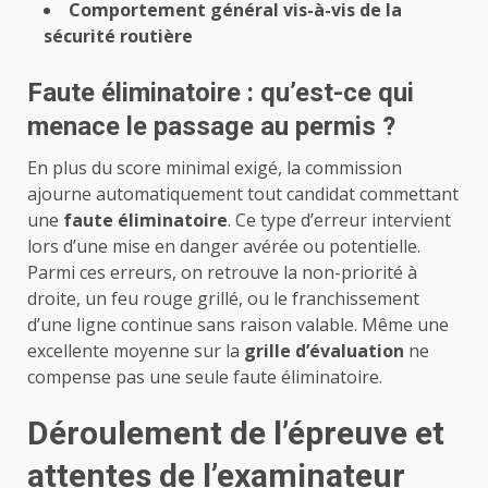
Comportement général vis-à-vis de la
sécurité routière
Faute éliminatoire : qu’est-ce qui
menace le passage au permis ?
En plus du score minimal exigé, la commission
ajourne automatiquement tout candidat commettant
une
faute éliminatoire
. Ce type d’erreur intervient
lors d’une mise en danger avérée ou potentielle.
Parmi ces erreurs, on retrouve la non-priorité à
droite, un feu rouge grillé, ou le franchissement
d’une ligne continue sans raison valable. Même une
excellente moyenne sur la
grille d’évaluation
ne
compense pas une seule faute éliminatoire.
Déroulement de l’épreuve et
attentes de l’examinateur