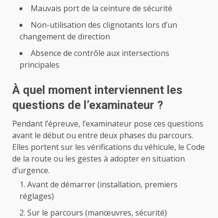
Mauvais port de la ceinture de sécurité
Non-utilisation des clignotants lors d’un
changement de direction
Absence de contrôle aux intersections
principales
À quel moment interviennent les
questions de l’examinateur ?
Pendant l’épreuve, l’examinateur pose ces questions
avant le début ou entre deux phases du parcours.
Elles portent sur les vérifications du véhicule, le Code
de la route ou les gestes à adopter en situation
d’urgence.
Avant de démarrer (installation, premiers
réglages)
Sur le parcours (manœuvres, sécurité)