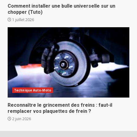
Comment installer une bulle universelle sur un
chopper (Tuto)
1 juillet 2026
Technique Auto-Moto
Reconnaître le grincement des freins : faut-il
remplacer vos plaquettes de frein ?
2 juin 2026