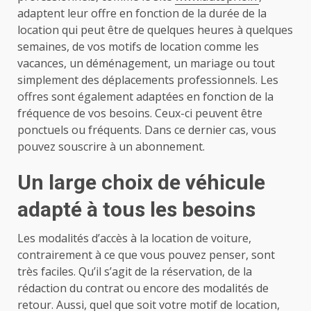
adaptent leur offre en fonction de la durée de la
location qui peut être de quelques heures à quelques
semaines, de vos motifs de location comme les
vacances, un déménagement, un mariage ou tout
simplement des déplacements professionnels. Les
offres sont également adaptées en fonction de la
fréquence de vos besoins. Ceux-ci peuvent être
ponctuels ou fréquents. Dans ce dernier cas, vous
pouvez souscrire à un abonnement.
Un large choix de véhicule
adapté à tous les besoins
Les modalités d’accès à la location de voiture,
contrairement à ce que vous pouvez penser, sont
très faciles. Qu’il s’agit de la réservation, de la
rédaction du contrat ou encore des modalités de
retour. Aussi, quel que soit votre motif de location,