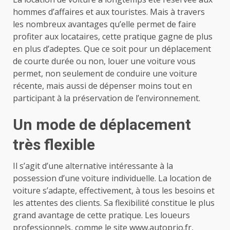
hommes d’affaires et aux touristes. Mais à travers
les nombreux avantages qu’elle permet de faire
profiter aux locataires, cette pratique gagne de plus
en plus d’adeptes. Que ce soit pour un déplacement
de courte durée ou non, louer une voiture vous
permet, non seulement de conduire une voiture
récente, mais aussi de dépenser moins tout en
participant à la préservation de l’environnement.
Un mode de déplacement
très flexible
Il s’agit d’une alternative intéressante à la
possession d’une voiture individuelle. La location de
voiture s’adapte, effectivement, à tous les besoins et
les attentes des clients. Sa flexibilité constitue le plus
grand avantage de cette pratique. Les loueurs
professionnels, comme le site
www.autoprio.fr
,