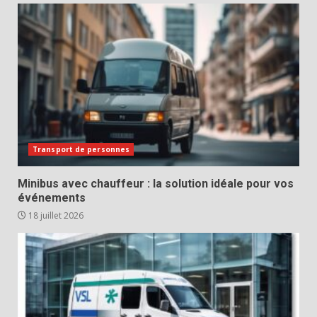
Transport de personnes
Minibus avec chauffeur : la solution idéale pour vos
événements
18 juillet 2026