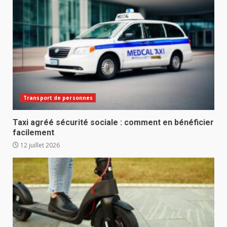
Transport de personnes
Taxi agréé sécurité sociale : comment en bénéficier
facilement
12 juillet 2026