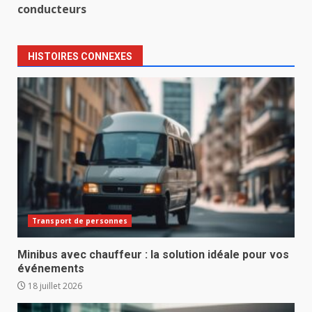
conducteurs
HISTOIRES CONNEXES
Transport de personnes
Minibus avec chauffeur : la solution idéale pour vos
événements
18 juillet 2026