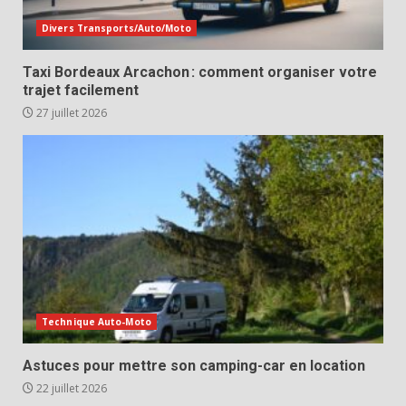
Divers Transports/Auto/Moto
Taxi Bordeaux Arcachon : comment organiser votre
trajet facilement
27 juillet 2026
Technique Auto-Moto
Astuces pour mettre son camping-car en location
22 juillet 2026