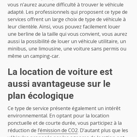
vous n’aurez aucune difficulté à trouver le véhicule
adapté. Les professionnels qui proposent ce type de
services offrent un large choix de type de véhicule à
leur clientèle. Ainsi, vous pouvez facilement louer
une berline de la taille qui vous convient, vous aurez
aussi la possibilité de louer un véhicule utilitaire, un
minibus, une limousine, une voiture sans permis ou
même un camping-car.
La location de voiture est
aussi avantageuse sur le
plan écologique
Ce type de service présente également un intérêt
environnemental. En optant pour la location
ponctuelle et de courte durée, vous participez à la
réduction de
l’émission de CO2
. D’autant plus que les