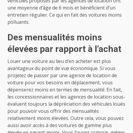
véhicules proposés par les agences de location ont
une moyenne d’âge de 6 mois et bénéficient d’un
entretien régulier. Ce qui en fait des voitures moins
polluants.
Des mensualités moins
élevées par rapport à l’achat
Louer une voiture au lieu d’en acheter est plus
avantageux du point de vue économique. Si vous
projetez de passer par une agence de location de
voiture pour vos besoins en déplacement, vous
dépenserez moins en termes de mensualité. En fait,
les concessionnaires et les agences de location sous-
évaluent toujours la dépréciation des véhicules loués
pour pouvoir vous offrir des mensualités
relativement moins élevées. Outre cela, vous pouvez
aussi avoir accès à des voitures de gamme plus
élevée en payant moins. Vous l’aurez compris, même