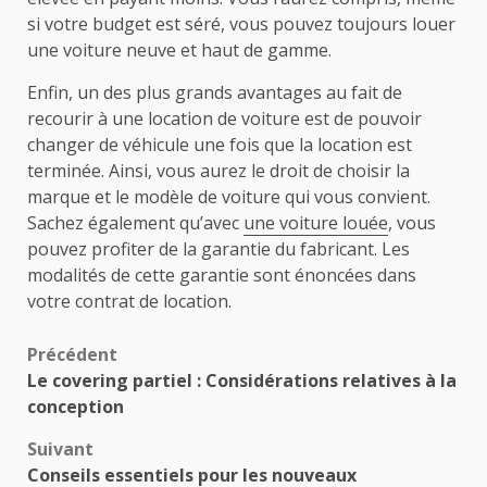
si votre budget est séré, vous pouvez toujours louer
une voiture neuve et haut de gamme.
Enfin, un des plus grands avantages au fait de
recourir à une location de voiture est de pouvoir
changer de véhicule une fois que la location est
terminée. Ainsi, vous aurez le droit de choisir la
marque et le modèle de voiture qui vous convient.
Sachez également qu’avec
une voiture louée
, vous
pouvez profiter de la garantie du fabricant. Les
modalités de cette garantie sont énoncées dans
votre contrat de location.
Navigation
Précédent
Le covering partiel : Considérations relatives à la
d’article
conception
Suivant
Conseils essentiels pour les nouveaux