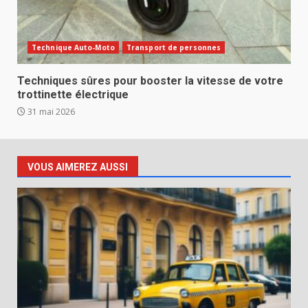
Technique Auto-Moto
Transport de personnes
Techniques sûres pour booster la vitesse de votre
trottinette électrique
31 mai 2026
VOUS AIMEREZ AUSSI