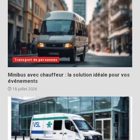
Transport de personnes
Minibus avec chauffeur : la solution idéale pour vos
événements
18 juillet 2026