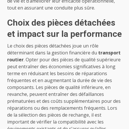
de vie et d’améliorer leur efficacité opérationnelle,
tout en assurant une conduite plus sûre.
Choix des pièces détachées
et impact sur la performance
Le choix des pièces détachées joue un rôle
déterminant dans la gestion financière du
transport
routier
. Opter pour des pièces de qualité supérieure
peut entraîner des économies significatives à long
terme en réduisant les besoins de réparations
fréquentes et en augmentant la durée de vie des
composants. Les pièces de qualité inférieure, en
revanche, peuvent entraîner des défaillances
prématurées et des coûts supplémentaires pour des
réparations ou des remplacements fréquents. Lors
de la sélection des pièces de rechange, il est
important de vérifier la compatibilité avec les
équipements existants et de s’assurer qu’elles