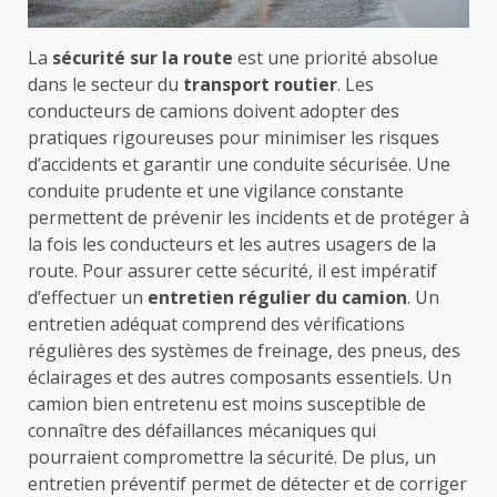
La
sécurité sur la route
est une priorité absolue
dans le secteur du
transport routier
. Les
conducteurs de camions doivent adopter des
pratiques rigoureuses pour minimiser les risques
d’accidents et garantir une conduite sécurisée. Une
conduite prudente et une vigilance constante
permettent de prévenir les incidents et de protéger à
la fois les conducteurs et les autres usagers de la
route.
Pour assurer cette sécurité, il est impératif
d’effectuer un
entretien régulier du camion
. Un
entretien adéquat comprend des vérifications
régulières des systèmes de freinage, des pneus, des
éclairages et des autres composants essentiels. Un
camion bien entretenu est moins susceptible de
connaître des défaillances mécaniques qui
pourraient compromettre la sécurité. De plus, un
entretien préventif permet de détecter et de corriger