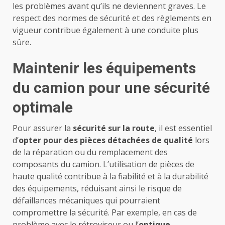
les problèmes avant qu’ils ne deviennent graves. Le
respect des normes de sécurité et des règlements en
vigueur contribue également à une conduite plus
sûre.
Maintenir les équipements
du camion pour une sécurité
optimale
Pour assurer la
sécurité sur la route
, il est essentiel
d’
opter pour des pièces détachées de qualité
lors
de la réparation ou du remplacement des
composants du camion. L’utilisation de pièces de
haute qualité contribue à la fiabilité et à la durabilité
des équipements, réduisant ainsi le risque de
défaillances mécaniques qui pourraient
compromettre la sécurité. Par exemple, en cas de
problème avec le rétroviseur ou l’
optique