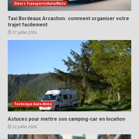
Divers Transports/Auto/Moto
Taxi Bordeaux Arcachon : comment organiser votre
trajet facilement
27 juillet 2026
Technique Auto-Moto
Astuces pour mettre son camping-car en location
22 juillet 2026