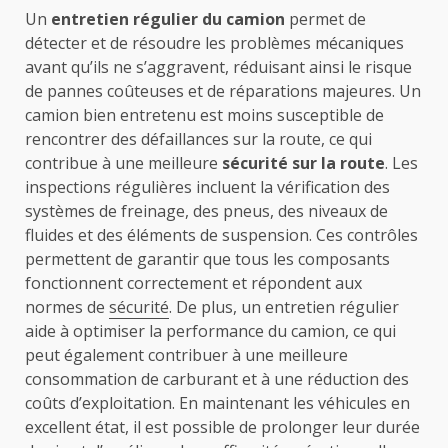
Un
entretien régulier du camion
permet de
détecter et de résoudre les problèmes mécaniques
avant qu’ils ne s’aggravent, réduisant ainsi le risque
de pannes coûteuses et de réparations majeures. Un
camion bien entretenu est moins susceptible de
rencontrer des défaillances sur la route, ce qui
contribue à une meilleure
sécurité sur la route
. Les
inspections régulières incluent la vérification des
systèmes de freinage, des pneus, des niveaux de
fluides et des éléments de suspension. Ces contrôles
permettent de garantir que tous les composants
fonctionnent correctement et répondent aux
normes de
sécurité
. De plus, un entretien régulier
aide à optimiser la performance du camion, ce qui
peut également contribuer à une meilleure
consommation de carburant et à une réduction des
coûts d’exploitation. En maintenant les véhicules en
excellent état, il est possible de prolonger leur durée