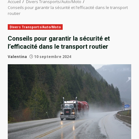
Accueil
Divers Transports/Auto/Moto
Conseils pour garantir la sécurité et l’efficacité dans le transport
routier
Divers Transports/Auto/Moto
Conseils pour garantir la sécurité et
l’efficacité dans le transport routier
Valentina
10 septembre 2024