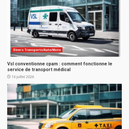
Divers Transports/Auto/Moto
Vsl conventionne cpam : comment fonctionne le
service de transport médical
16 juillet 2026