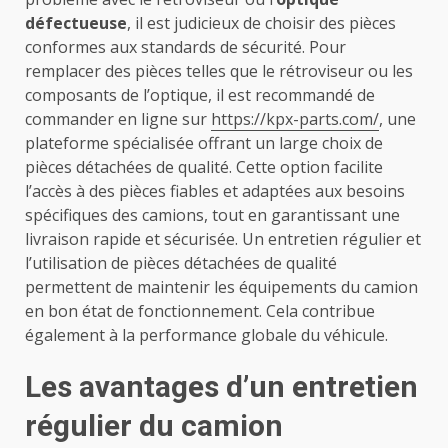
défectueuse
, il est judicieux de choisir des pièces
conformes aux standards de sécurité. Pour
remplacer des pièces telles que le rétroviseur ou les
composants de l’optique, il est recommandé de
commander en ligne sur
https://kpx-parts.com/
, une
plateforme spécialisée offrant un large choix de
pièces détachées de qualité. Cette option facilite
l’accès à des pièces fiables et adaptées aux besoins
spécifiques des camions, tout en garantissant une
livraison rapide et sécurisée. Un entretien régulier et
l’utilisation de pièces détachées de qualité
permettent de maintenir les équipements du camion
en bon état de fonctionnement. Cela contribue
également à la performance globale du véhicule.
Les avantages d’un entretien
régulier du camion