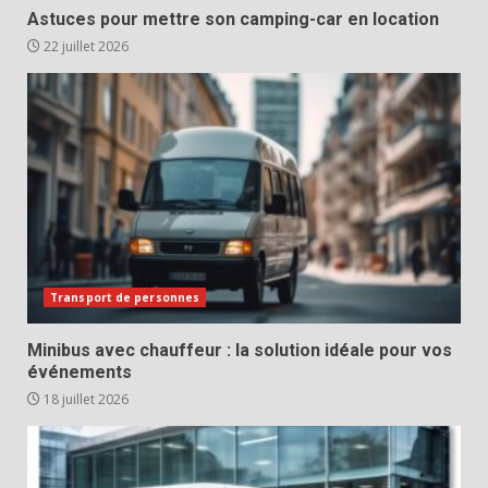
Astuces pour mettre son camping-car en location
22 juillet 2026
Transport de personnes
Minibus avec chauffeur : la solution idéale pour vos
événements
18 juillet 2026