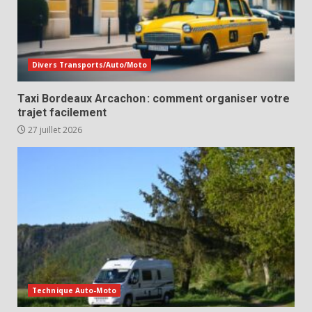
Divers Transports/Auto/Moto
Taxi Bordeaux Arcachon : comment organiser votre
trajet facilement
27 juillet 2026
Technique Auto-Moto