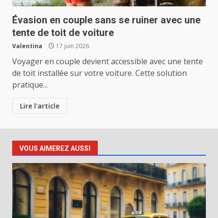
Évasion en couple sans se ruiner avec une
tente de toit de voiture
Valentina
17 juin 2026
Voyager en couple devient accessible avec une tente
de toit installée sur votre voiture. Cette solution
pratique...
Lire l'article
VOUS AIMEREZ AUSSI