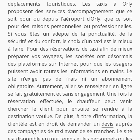
déplacements touristiques. Les taxis à Orly
proposent des services d’accompagnement que ce
soit pour ou depuis l’aéroport d’Orly, que ce soit
pour des raisons personnelles ou professionnelles.
Si vous êtes un adepte de la ponctualité, de la
sécurité et du confort, le choix d’un taxi est le mieux
à faire. Pour des réservations de taxi afin de mieux
préparer vos voyages, les sociétés ont désormais
des plateformes sur Internet pour que les usagers
puissent avoir toutes les informations en mains. Le
site n’exige pas de frais ni un abonnement
obligatoire. Autrement, aller se renseigner en ligne
se fait gratuitement et sans engagement. Une fois la
réservation effectuée, le chauffeur peut venir
chercher le client pour ensuite se rendre à la
destination voulue. De plus, à titre d’information, la
clientèle est en droit de demander un
devis
auprès
des compagnies de taxi avant de se trancher. Le site
est disponible en tout temps et les personnels ou les