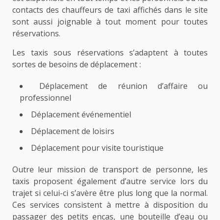
contacts des chauffeurs de taxi affichés dans le site
sont aussi joignable à tout moment pour toutes
réservations.
Les taxis sous réservations s’adaptent à toutes
sortes de besoins de déplacement :
Déplacement de réunion d’affaire ou
professionnel
Déplacement événementiel
Déplacement de loisirs
Déplacement pour visite touristique
Outre leur mission de transport de personne, les
taxis proposent également d’autre service lors du
trajet si celui-ci s’avère être plus long que la normal.
Ces services consistent à mettre à disposition du
passager des petits encas, une bouteille d’eau ou