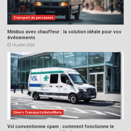
Transport de personnes
Minibus avec chauffeur : la solution idéale pour vos
événements
18 juillet 2026
Divers Transports/Auto/Moto
Vsl conventionne cpam : comment fonctionne le