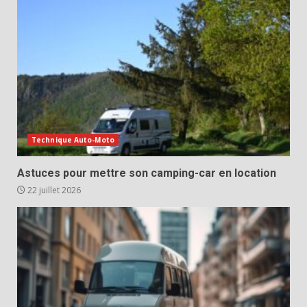
Technique Auto-Moto
Astuces pour mettre son camping-car en location
22 juillet 2026