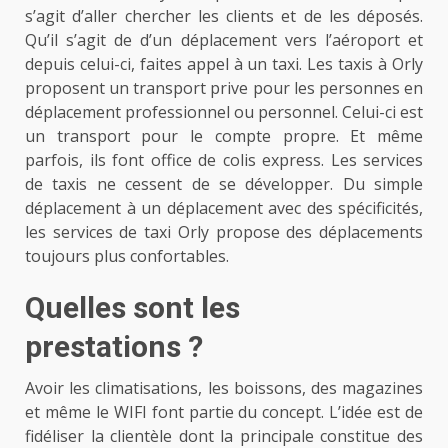
s’agit d’aller chercher les clients et de les déposés.
Qu’il s’agit de d’un déplacement vers l’aéroport et
depuis celui-ci, faites appel à un taxi. Les taxis à Orly
proposent un transport prive pour les personnes en
déplacement professionnel ou personnel. Celui-ci est
un transport pour le compte propre. Et même
parfois, ils font office de colis express. Les services
de taxis ne cessent de se développer. Du simple
déplacement à un déplacement avec des spécificités,
les services de taxi Orly propose des déplacements
toujours plus confortables.
Quelles sont les
prestations ?
Avoir les climatisations, les boissons, des magazines
et même le WIFI font partie du concept. L’idée est de
fidéliser la clientèle dont la principale constitue des