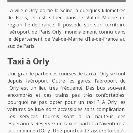
La ville d’Orly borde la Seine, à quelques kilomètres
de Paris, et est située dans le Val-de-Marne en
région Île-de-France. Il possède sur son territoire
l’aéroport de Paris-Orly, mondialement connu dans
le département de Val-de-Marne d’Ile-de-France au
sud de Paris.
Taxi à Orly
Une grande partie des courses de taxi à l’Orly se font
depuis l’aéroport. Outre les gares, l’aéroport de
l’Orly est un lieu très fréquenté. Des bus souvent
encombrés et des trains pas très confortables,
pourquoi ne pas opter pour un taxi ? A Orly les
voitures de luxe sont accessibles sans complication.
Les services fournis sont à la hauteur des
espérances. Réservez un taxi et partez à l’aventure à
la commune d’Orly. Une ponctualité assuré lorsqu’il