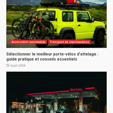
Accessoires automobile
Transport de marchandises
Sélectionner le meilleur porte-vélos d’attelage :
guide pratique et conseils essentiels
4 juin 2026